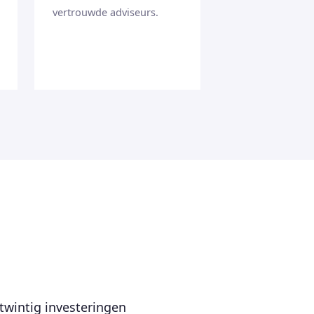
vertrouwde adviseurs.
twintig investeringen