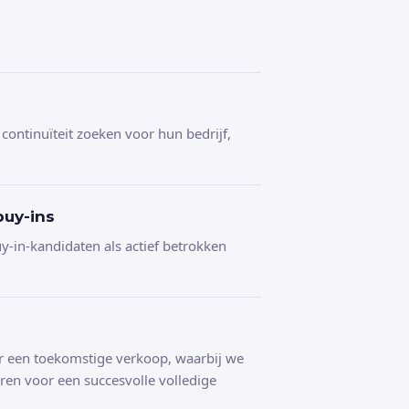
 continuïteit zoeken voor hun bedrijf,
uy-ins
-in-kandidaten als actief betrokken
 een toekomstige verkoop, waarbij we
eren voor een succesvolle volledige