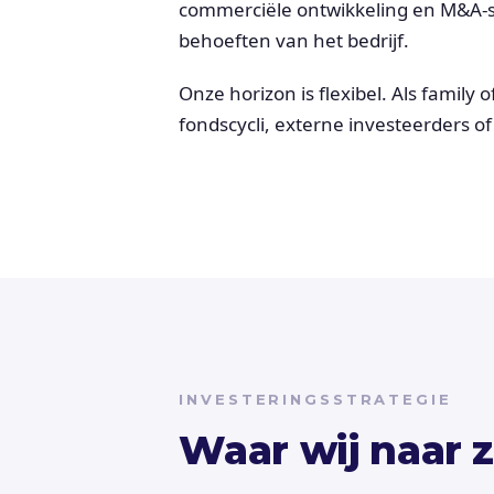
commerciële ontwikkeling en M&A-st
behoeften van het bedrijf.
Onze horizon is flexibel. Als family 
fondscycli, externe investeerders 
INVESTERINGSSTRATEGIE
Waar wij naar 