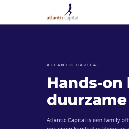
ATLANTIC CAPITAL
Hands-on 
duurzame 
Atlantic Capital is een family of