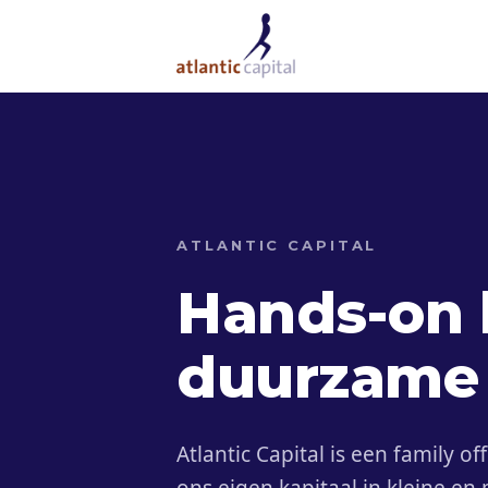
ATLANTIC CAPITAL
Hands-on 
duurzame 
Atlantic Capital is een family of