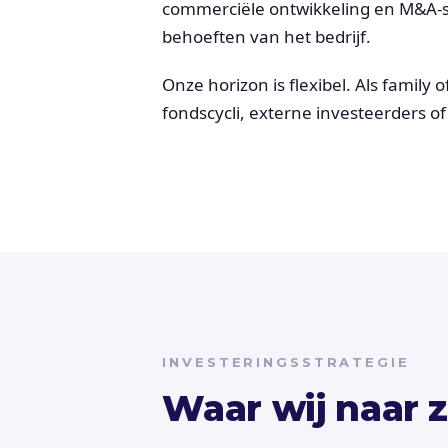
commerciële ontwikkeling en M&A-st
behoeften van het bedrijf.
Onze horizon is flexibel. Als family 
fondscycli, externe investeerders 
INVESTERINGSSTRATEGIE
Waar wij naar 