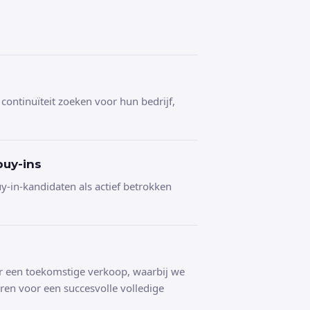
 continuïteit zoeken voor hun bedrijf,
uy-ins
-in-kandidaten als actief betrokken
 een toekomstige verkoop, waarbij we
eren voor een succesvolle volledige