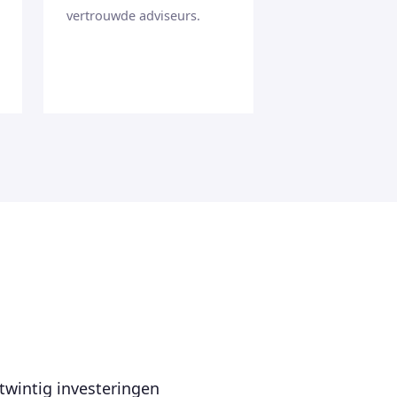
vertrouwde adviseurs.
twintig investeringen