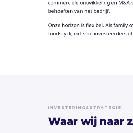
commerciële ontwikkeling en M&A-st
behoeften van het bedrijf.
Onze horizon is flexibel. Als family 
fondscycli, externe investeerders 
INVESTERINGSSTRATEGIE
Waar wij naar 