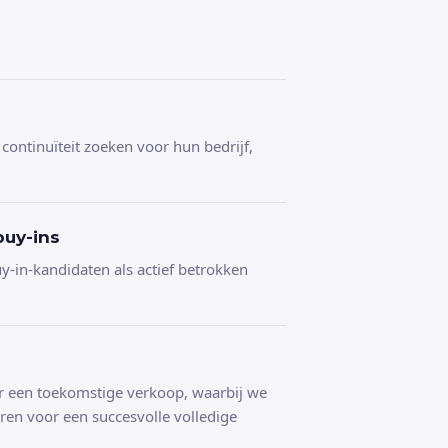
 continuïteit zoeken voor hun bedrijf,
uy-ins
-in-kandidaten als actief betrokken
 een toekomstige verkoop, waarbij we
eren voor een succesvolle volledige