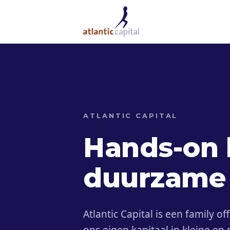
ATLANTIC CAPITAL
Hands-on 
duurzame 
Atlantic Capital is een family of