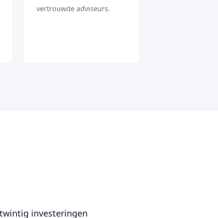
vertrouwde adviseurs.
twintig investeringen